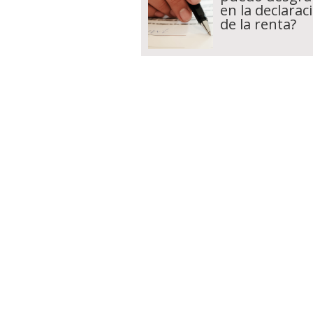
en la declarac
de la renta?