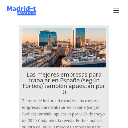
Las mejores empresas para
trabajar en España (según
Forbes) también apuestan por
ti
Tiempo de lectura: 4 minutos Las mejores
empresas para trabajar en España (según
Forbes) también apuestan por ti 27 de mayo
de 2025 Cada año, la revista Forbes publica
su lista de las 100 mejores empresas para