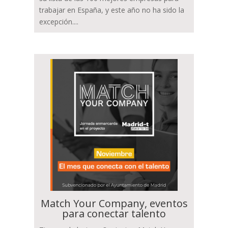
trabajar en España, y este año no ha sido la
excepción....
Match Your Company, eventos
para conectar talento