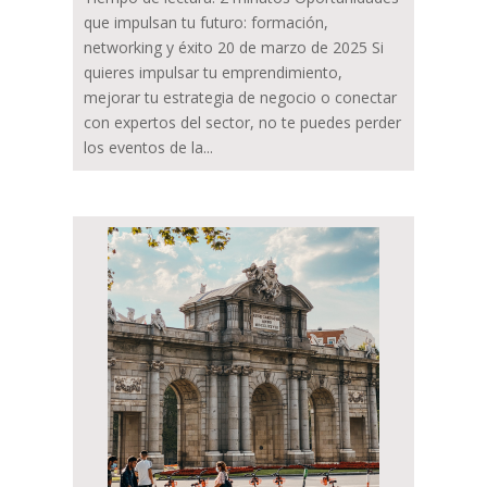
que impulsan tu futuro: formación,
networking y éxito 20 de marzo de 2025 Si
quieres impulsar tu emprendimiento,
mejorar tu estrategia de negocio o conectar
con expertos del sector, no te puedes perder
los eventos de la...