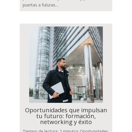
puertas a futuras...
Oportunidades que impulsan
tu futuro: formación,
networking y éxito
Tiempo de lectura: 2 minutos Oportunidades