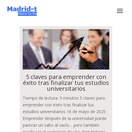
5 claves para emprender con
éxito tras finalizar tus estudios
universitarios
Tiempo de lectura: 3 minutos 5 claves para
emprender con éxito tras finalizar tus
estudios universitarios 16 de mayo de 2025
Emprender después de la universidad puede
parecer un salto al vacío… pero también
puede ser el comienzo de una gran historia.