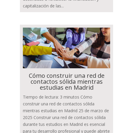
capitalización de las...
Cómo construir una red de
contactos sólida mientras
estudias en Madrid
Tiempo de lectura: 3 minutos Cómo
construir una red de contactos sólida
mientras estudias en Madrid 25 de marzo de
2025 Construir una red de contactos sólida
durante tus estudios en Madrid es esencial
para tu desarrollo profesional y puede abrirte