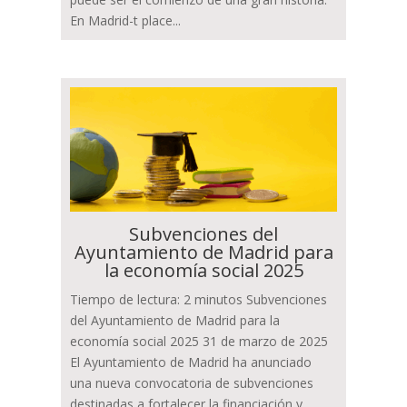
En Madrid-t place...
Subvenciones del
Ayuntamiento de Madrid para
la economía social 2025
Tiempo de lectura: 2 minutos Subvenciones
del Ayuntamiento de Madrid para la
economía social 2025 31 de marzo de 2025
El Ayuntamiento de Madrid ha anunciado
una nueva convocatoria de subvenciones
destinadas a fortalecer la financiación y