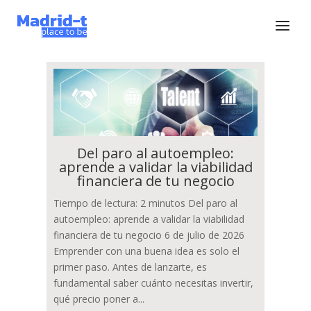
Del paro al autoempleo:
aprende a validar la viabilidad
financiera de tu negocio
Tiempo de lectura: 2 minutos Del paro al
autoempleo: aprende a validar la viabilidad
financiera de tu negocio 6 de julio de 2026
Emprender con una buena idea es solo el
primer paso. Antes de lanzarte, es
fundamental saber cuánto necesitas invertir,
qué precio poner a...