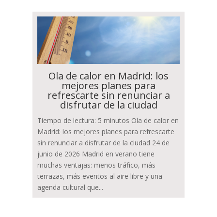
Ola de calor en Madrid: los
mejores planes para
refrescarte sin renunciar a
disfrutar de la ciudad
Tiempo de lectura: 5 minutos Ola de calor en
Madrid: los mejores planes para refrescarte
sin renunciar a disfrutar de la ciudad 24 de
junio de 2026 Madrid en verano tiene
muchas ventajas: menos tráfico, más
terrazas, más eventos al aire libre y una
agenda cultural que...