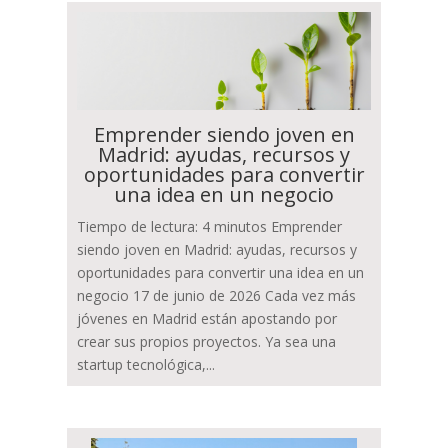
Emprender siendo joven en
Madrid: ayudas, recursos y
oportunidades para convertir
una idea en un negocio
Tiempo de lectura: 4 minutos Emprender
siendo joven en Madrid: ayudas, recursos y
oportunidades para convertir una idea en un
negocio 17 de junio de 2026 Cada vez más
jóvenes en Madrid están apostando por
crear sus propios proyectos. Ya sea una
startup tecnológica,...