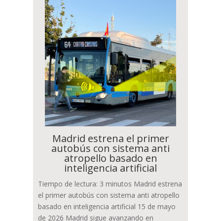
Madrid estrena el primer
autobús con sistema anti
atropello basado en
inteligencia artificial
Tiempo de lectura: 3 minutos Madrid estrena
el primer autobús con sistema anti atropello
basado en inteligencia artificial 15 de mayo
de 2026 Madrid sigue avanzando en