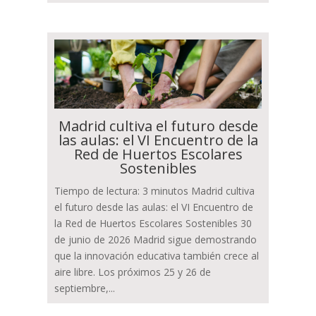
Madrid cultiva el futuro desde
las aulas: el VI Encuentro de la
Red de Huertos Escolares
Sostenibles
Tiempo de lectura: 3 minutos Madrid cultiva
el futuro desde las aulas: el VI Encuentro de
la Red de Huertos Escolares Sostenibles 30
de junio de 2026 Madrid sigue demostrando
que la innovación educativa también crece al
aire libre. Los próximos 25 y 26 de
septiembre,...