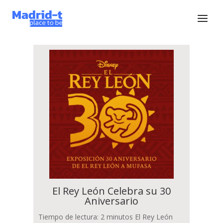
El Rey León Celebra su 30
Aniversario
Tiempo de lectura: 2 minutos El Rey León