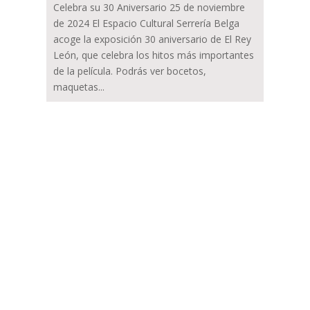
Celebra su 30 Aniversario 25 de noviembre
de 2024 El Espacio Cultural Serrería Belga
acoge la exposición 30 aniversario de El Rey
León, que celebra los hitos más importantes
de la película. Podrás ver bocetos,
maquetas...