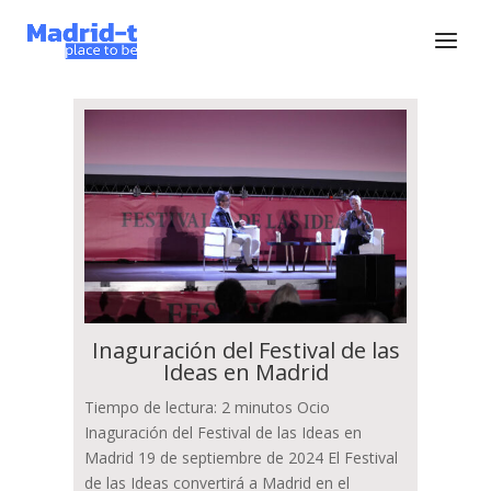
Inaguración del Festival de las
Ideas en Madrid
Tiempo de lectura: 2 minutos Ocio
Inaguración del Festival de las Ideas en
Madrid 19 de septiembre de 2024 El Festival
de las Ideas convertirá a Madrid en el