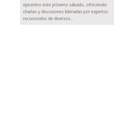
epicentro este próximo sábado, ofreciendo
charlas y discusiones lideradas por expertos
reconocidos de diversos...