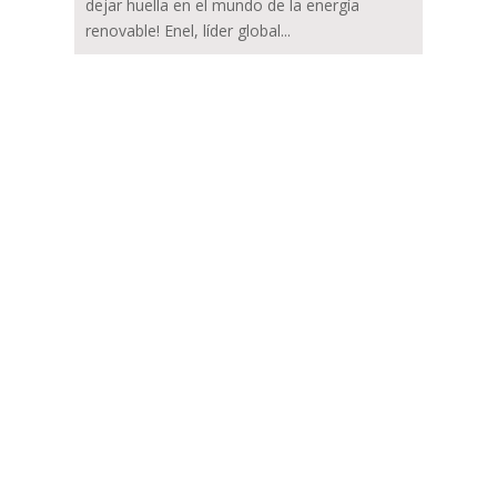
dejar huella en el mundo de la energía
renovable! Enel, líder global...