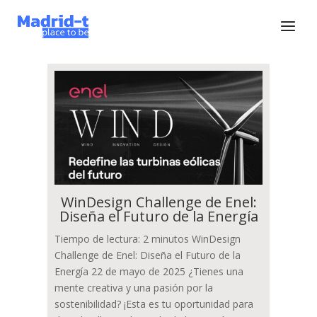
WinDesign Challenge de Enel:
Diseña el Futuro de la Energía
Tiempo de lectura: 2 minutos WinDesign
Challenge de Enel: Diseña el Futuro de la
Energía 22 de mayo de 2025 ¿Tienes una
mente creativa y una pasión por la
sostenibilidad? ¡Esta es tu oportunidad para