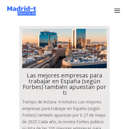
Las mejores empresas para
trabajar en España (según
Forbes) también apuestan por
ti
Tiempo de lectura: 4 minutos Las mejores
empresas para trabajar en España (según
Forbes) también apuestan por ti 27 de mayo
de 2025 Cada año, la revista Forbes publica
su lista de las 100 mejores empresas para