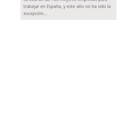
trabajar en España, y este año no ha sido la
excepción....