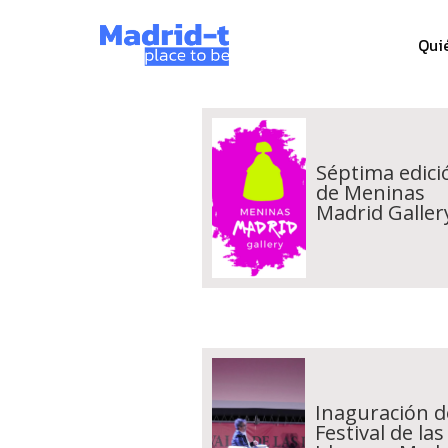
Qui
Séptima edici
de Meninas
Madrid Galler
Inaguración d
Festival de las