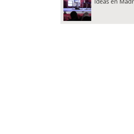
Ideas en Madr