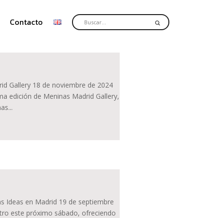
Contacto
id Gallery 18 de noviembre de 2024
ma edición de Meninas Madrid Gallery,
as...
las Ideas en Madrid 19 de septiembre
entro este próximo sábado, ofreciendo