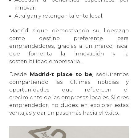
innovar.
Atraigan y retengan talento local.
Madrid sigue demostrando su liderazgo
como destino preferente para
emprendedores, gracias a un marco fiscal
que fomenta la innovación y la
sostenibilidad empresarial.
Desde
Madrid-t place to be
, seguiremos
compartiendo las últimas noticias y
oportunidades que refuercen el
crecimiento de las empresas locales. Si eres
emprendedor, no dudes en explorar estas
ventajas y dar un paso más hacia el éxito.