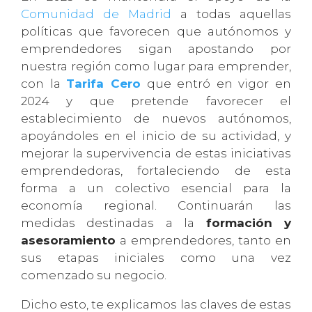
Comunidad de Madrid
a todas aquellas
políticas que favorecen que autónomos y
emprendedores sigan apostando por
nuestra región como lugar para emprender,
con la
Tarifa Cero
que entró en vigor en
2024 y que pretende favorecer el
establecimiento de nuevos autónomos,
apoyándoles en el inicio de su actividad, y
mejorar la supervivencia de estas iniciativas
emprendedoras, fortaleciendo de esta
forma a un colectivo esencial para la
economía regional. Continuarán las
medidas destinadas a la
formación y
asesoramiento
a emprendedores, tanto en
sus etapas iniciales como una vez
comenzado su negocio.
Dicho esto, te explicamos las claves de estas