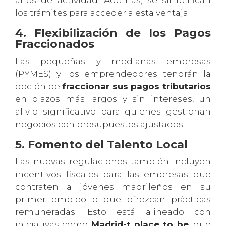
los trámites para acceder a esta ventaja.
4. Flexibilización de los Pagos
Fraccionados
Las pequeñas y medianas empresas
(PYMES) y los emprendedores tendrán la
opción de
fraccionar sus pagos tributarios
en plazos más largos y sin intereses, un
alivio significativo para quienes gestionan
negocios con presupuestos ajustados.
5. Fomento del Talento Local
Las nuevas regulaciones también incluyen
incentivos fiscales para las empresas que
contraten a jóvenes madrileños en su
primer empleo o que ofrezcan prácticas
remuneradas. Esto está alineado con
iniciativas como
Madrid-t place to be
, que