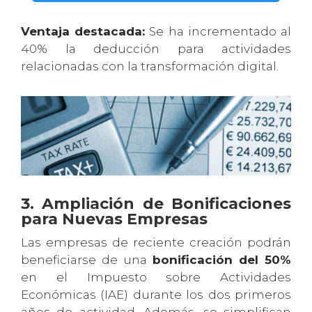
Ventaja destacada:
Se ha incrementado al
40% la deducción para actividades
relacionadas con la transformación digital.
3. Ampliación de Bonificaciones
para Nuevas Empresas
Las empresas de reciente creación podrán
beneficiarse de una
bonificación del 50%
en el Impuesto sobre Actividades
Económicas (IAE) durante los dos primeros
años de actividad. Además, se simplifican