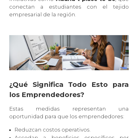
conectan a estudiantes con el tejido
empresarial de la región.
¿Qué Significa Todo Esto para
los Emprendedores?
Estas medidas representan una
oportunidad para que los emprendedores:
Reduzcan costos operativos.
Accedan a beneficios específicos por