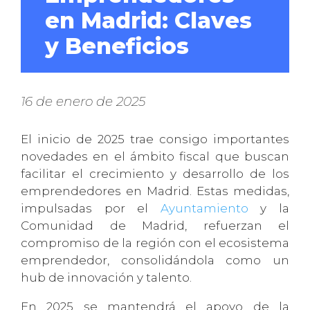
en Madrid: Claves
y Beneficios
16 de enero de 2025
El inicio de 2025 trae consigo importantes
novedades en el ámbito fiscal que buscan
facilitar el crecimiento y desarrollo de los
emprendedores en Madrid. Estas medidas,
impulsadas por el
Ayuntamiento
y la
Comunidad de Madrid, refuerzan el
compromiso de la región con el ecosistema
emprendedor, consolidándola como un
hub de innovación y talento.
En 2025 se mantendrá el apoyo de la