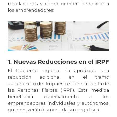
regulaciones y cómo pueden beneficiar a
los emprendedores:
1. Nuevas Reducciones en el IRPF
El Gobierno regional ha aprobado una
reducción adicional en el tramo
autonómico del Impuesto sobre la Renta de
las Personas Físicas (IRPF). Esta medida
beneficiará especialmente a los
emprendedores individuales y autónomos,
quienes verán disminuida su carga fiscal.