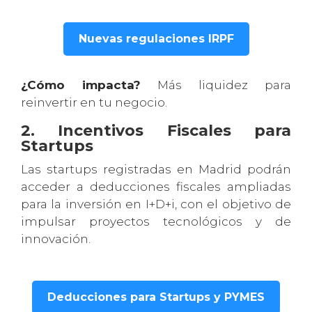
Nuevas regulaciones IRPF
¿Cómo impacta?
Más liquidez para
reinvertir en tu negocio.
2. Incentivos Fiscales para
Startups
Las startups registradas en Madrid podrán
acceder a deducciones fiscales ampliadas
para la inversión en I+D+i, con el objetivo de
impulsar proyectos tecnológicos y de
innovación.
Deducciones para Startups y PYMES