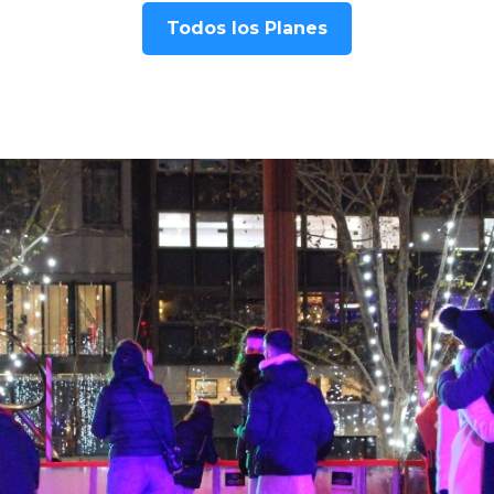
Todos los Planes