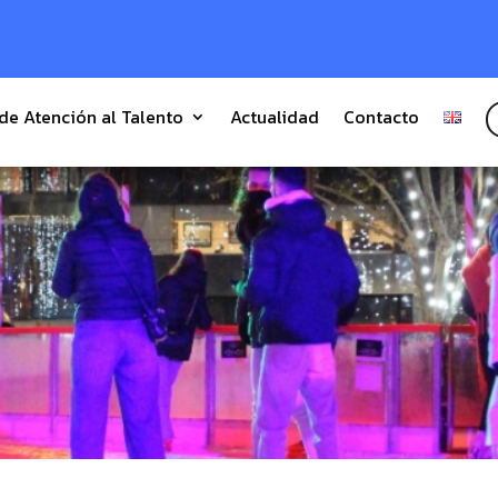
 de Atención al Talento
Actualidad
Contacto