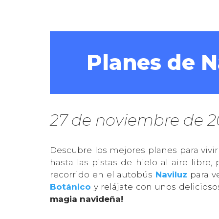
Planes de N
27 de noviembre de 
Descubre los mejores planes para vivir
hasta las pistas de hielo al aire libr
recorrido en el autobús
Naviluz
para ve
Botánico
y relájate con unos delicioso
magia navideña!