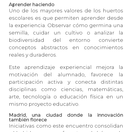
Aprender haciendo
Uno de los mayores valores de los huertos
escolares es que permiten aprender desde
la experiencia. Observar cómo germina una
semilla, cuidar un cultivo o analizar la
biodiversidad del entorno convierte
conceptos abstractos en conocimientos
reales y duraderos.
Este aprendizaje experiencial mejora la
motivación del alumnado, favorece la
participación activa y conecta distintas
disciplinas como ciencias, matemáticas,
arte, tecnología o educación física en un
mismo proyecto educativo.
Madrid, una ciudad donde la innovación
también florece
Iniciativas como este encuentro consolidan