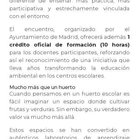
diferente de enseñar: más práctica, más
participativa y estrechamente vinculada
con el entorno.
El encuentro, organizado por el
Ayuntamiento de Madrid, ofrecerá además
1
crédito oficial de formación (10 horas)
para los docentes participantes, reforzando
así el reconocimiento de una iniciativa que
lleva años transformando la educación
ambiental en los centros escolares.
Mucho más que un huerto
Cuando pensamos en un huerto escolar es
fácil imaginar un espacio donde cultivar
frutas y verduras. Sin embargo, su verdadero
valor va mucho más allá.
Estos espacios se han convertido en
auténticos laboratorios de aprendizaje