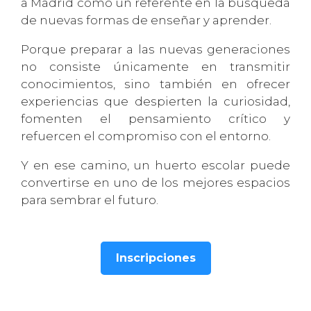
a Madrid como un referente en la búsqueda
de nuevas formas de enseñar y aprender.
Porque preparar a las nuevas generaciones
no consiste únicamente en transmitir
conocimientos, sino también en ofrecer
experiencias que despierten la curiosidad,
fomenten el pensamiento crítico y
refuercen el compromiso con el entorno.
Y en ese camino, un huerto escolar puede
convertirse en uno de los mejores espacios
para sembrar el futuro.
Inscripciones