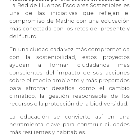
La Red de Huertos Escolares Sostenibles es
una de las iniciativas que reflejan el
compromiso de Madrid con una educación
más conectada con los retos del presente y
del futuro.
En una ciudad cada vez más comprometida
con la sostenibilidad, estos proyectos
ayudan a formar ciudadanos más
conscientes del impacto de sus acciones
sobre el medio ambiente y más preparados
para afrontar desafíos como el cambio
climático, la gestión responsable de los
recursos o la protección de la biodiversidad.
La educación se convierte así en una
herramienta clave para construir ciudades
más resilientes y habitables.