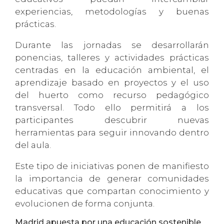
experiencias, metodologías y buenas
prácticas.
Durante las jornadas se desarrollarán
ponencias, talleres y actividades prácticas
centradas en la educación ambiental, el
aprendizaje basado en proyectos y el uso
del huerto como recurso pedagógico
transversal. Todo ello permitirá a los
participantes descubrir nuevas
herramientas para seguir innovando dentro
del aula.
Este tipo de iniciativas ponen de manifiesto
la importancia de generar comunidades
educativas que compartan conocimiento y
evolucionen de forma conjunta.
Madrid apuesta por una educación sostenible