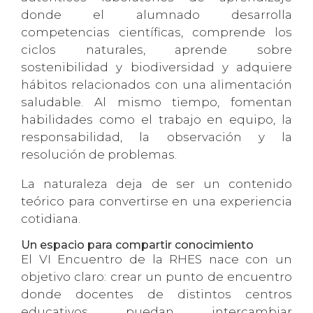
donde el alumnado desarrolla
competencias científicas, comprende los
ciclos naturales, aprende sobre
sostenibilidad y biodiversidad y adquiere
hábitos relacionados con una alimentación
saludable. Al mismo tiempo, fomentan
habilidades como el trabajo en equipo, la
responsabilidad, la observación y la
resolución de problemas.
La naturaleza deja de ser un contenido
teórico para convertirse en una experiencia
cotidiana.
Un espacio para compartir conocimiento
El VI Encuentro de la RHES nace con un
objetivo claro: crear un punto de encuentro
donde docentes de distintos centros
educativos puedan intercambiar