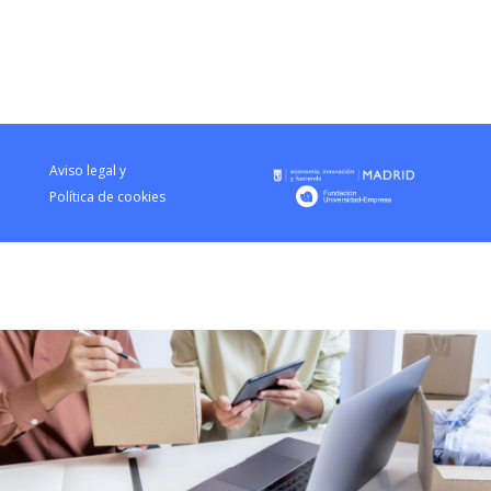
Aviso legal y
Política de cookies