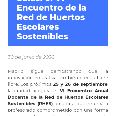
Encuentro de la
Red de Huertos
Escolares
Sostenibles
30 de junio de 2026
Madrid sigue demostrando que la
innovación educativa también crece al aire
libre. Los próximos
25 y 26 de septiembre
,
la ciudad acogerá el
VI Encuentro Anual
Docente de la Red de Huertos Escolares
Sostenibles (RHES)
, una cita que reunirá a
profesorado comprometido con una forma