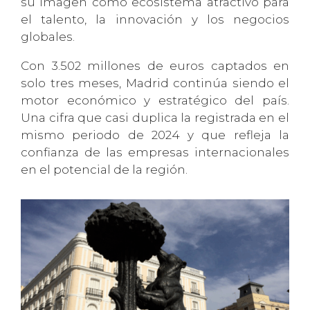
su imagen como ecosistema atractivo para
el talento, la innovación y los negocios
globales.
Con 3.502 millones de euros captados en
solo tres meses, Madrid continúa siendo el
motor económico y estratégico del país.
Una cifra que casi duplica la registrada en el
mismo periodo de 2024 y que refleja la
confianza de las empresas internacionales
en el potencial de la región.