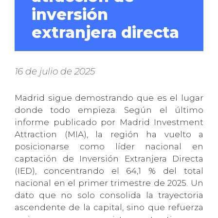
inversión
extranjera directa
16 de julio de 2025
Madrid sigue demostrando que es el lugar
donde todo empieza. Según el último
informe publicado por Madrid Investment
Attraction (MIA), la región ha vuelto a
posicionarse como líder nacional en
captación de Inversión Extranjera Directa
(IED), concentrando el 64,1 % del total
nacional en el primer trimestre de 2025. Un
dato que no solo consolida la trayectoria
ascendente de la capital, sino que refuerza