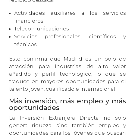
recibido destacan:
Actividades auxiliares a los servicios
financieros
Telecomunicaciones
Servicios profesionales, científicos y
técnicos
Esto confirma que Madrid es un polo de
atracción para industrias de alto valor
añadido y perfil tecnológico, lo que se
traduce en mayores oportunidades para el
talento joven, cualificado e internacional.
Más inversión, más empleo y más
oportunidades
La Inversión Extranjera Directa no solo
genera riqueza, sino también empleo y
oportunidades para los jóvenes que buscan