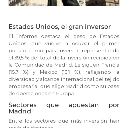
Estados Unidos, el gran inversor
El informe destaca el peso de Estados
Unidos, que vuelve a ocupar el primer
puesto como país inversor, representando
el 39,5 % del total de la inversión recibida en
la Comunidad de Madrid. Le siguen Francia
(15,7 %) y México (13,1 %), reflejando la
diversidad y alcance internacional del tejido
empresarial que elige Madrid como su base
de operaciones en Europa.
Sectores que apuestan por
Madrid
Entre los sectores que más inversión han