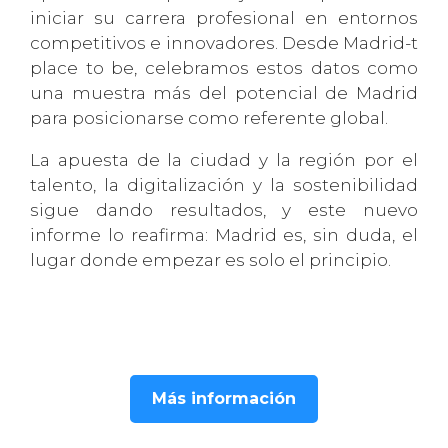
iniciar su carrera profesional en entornos
competitivos e innovadores. Desde Madrid-t
place to be, celebramos estos datos como
una muestra más del potencial de Madrid
para posicionarse como referente global.
La apuesta de la ciudad y la región por el
talento, la digitalización y la sostenibilidad
sigue dando resultados, y este nuevo
informe lo reafirma: Madrid es, sin duda, el
lugar donde empezar es solo el principio.
Más información