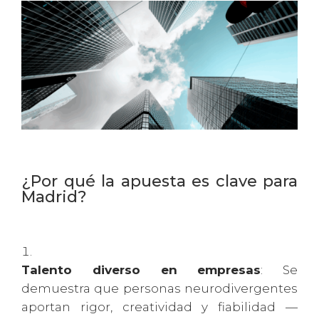
¿Por qué la apuesta es clave para
Madrid?
Talento diverso en empresas
: Se
demuestra que personas neurodivergentes
aportan rigor, creatividad y fiabilidad —