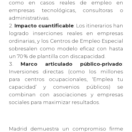
como en casos reales de empleo en
empresas tecnológicas, consultoras o
administrativas.
Impacto cuantificable
: Los itinerarios han
logrado inserciones reales en empresas
ordinarias, y los Centros de Empleo Especial
sobresalen como modelo eficaz con hasta
un 70 % de plantilla con discapacidad.
Marco articulado público‑privado
:
Inversiones directas (como los millones
para centros ocupacionales, ‘Emplea tu
capacidad’ y convenios públicos) se
combinan con asociaciones y empresas
sociales para maximizar resultados.
Madrid demuestra un compromiso firme