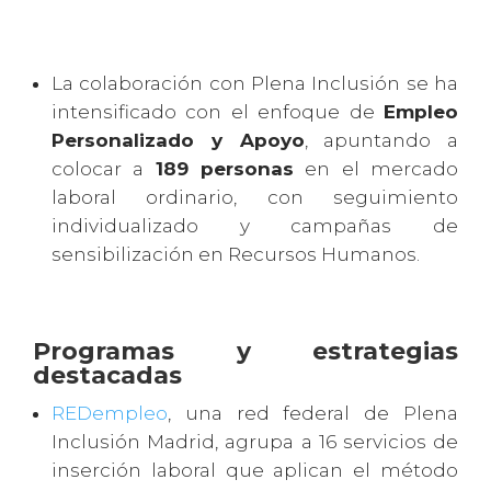
La colaboración con Plena Inclusión se ha
intensificado con el enfoque de
Empleo
Personalizado y Apoyo
, apuntando a
colocar a
189 personas
en el mercado
laboral ordinario, con seguimiento
individualizado y campañas de
sensibilización en Recursos Humanos.
Programas y estrategias
destacadas
REDempleo
, una red federal de Plena
Inclusión Madrid, agrupa a 16 servicios de
inserción laboral que aplican el método