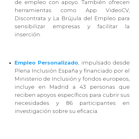
de empleo con apoyo. También ofrecen
herramientas como App VideoCV,
Discontrata y La Brújula del Empleo para
sensibilizar empresas y facilitar la
inserción.
Empleo Personalizado
, impulsado desde
Plena Inclusión España y financiado por el
Ministerio de Inclusión y fondos europeos,
incluye en Madrid a 43 personas que
reciben apoyos específicos para cubrir sus
necesidades y 86 participantes en
investigación sobre su eficacia.