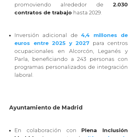
promoviendo alrededor de
2.030
contratos de trabajo
hasta 2029.
Inversión adicional de
4,4 millones de
euros entre 2025 y 2027
para centros
ocupacionales en Alcorcón, Leganés y
Parla, beneficiando a 243 personas con
programas personalizados de integración
laboral.
Ayuntamiento de Madrid
En colaboración con
Plena Inclusión