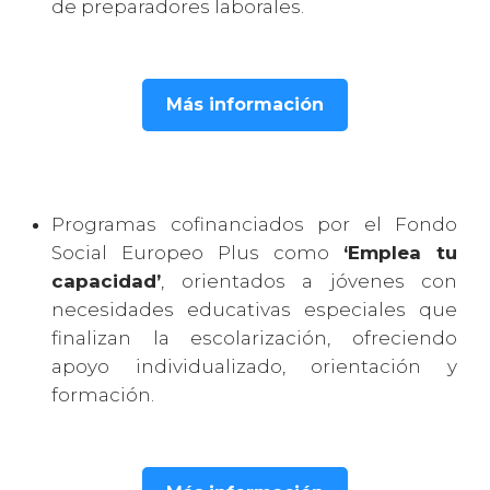
de preparadores laborales.
Más información
Programas cofinanciados por el Fondo
Social Europeo Plus como
‘Emplea tu
capacidad’
, orientados a jóvenes con
necesidades educativas especiales que
finalizan la escolarización, ofreciendo
apoyo individualizado, orientación y
formación.