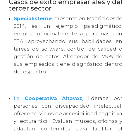
Casos de éxito empresariales y del
tercer sector
Specialisterne
, presente en Madrid desde
2014, es un ejemplo paradigmático:
emplea principalmente a personas con
TEA, aprovechando sus habilidades en
tareas de software, control de calidad o
gestión de datos. Alrededor del 75 % de
sus empleados tiene diagnóstico dentro
del espectro.
La
Cooperativa Altavoz
, liderada por
personas con discapacidad intelectual,
ofrece servicios de accesibilidad cognitiva
y lectura fácil. Evalúan museos, oficinas y
adaptan contenidos para facilitar el