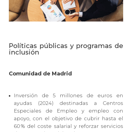
Políticas públicas y programas de
inclusión
Comunidad de Madrid
Inversión de 5 millones de euros en
ayudas (2024) destinadas a Centros
Especiales de Empleo y empleo con
apoyo, con el objetivo de cubrir hasta el
60 % del coste salarial y reforzar servicios