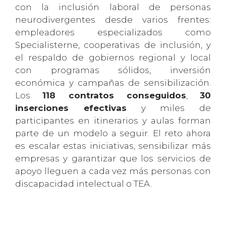
con la inclusión laboral de personas
neurodivergentes desde varios frentes:
empleadores especializados como
Specialisterne, cooperativas de inclusión, y
el respaldo de gobiernos regional y local
con programas sólidos, inversión
económica y campañas de sensibilización.
Los
118 contratos conseguidos
,
30
inserciones efectivas
y miles de
participantes en itinerarios y aulas forman
parte de un modelo a seguir. El reto ahora
es escalar estas iniciativas, sensibilizar más
empresas y garantizar que los servicios de
apoyo lleguen a cada vez más personas con
discapacidad intelectual o TEA.