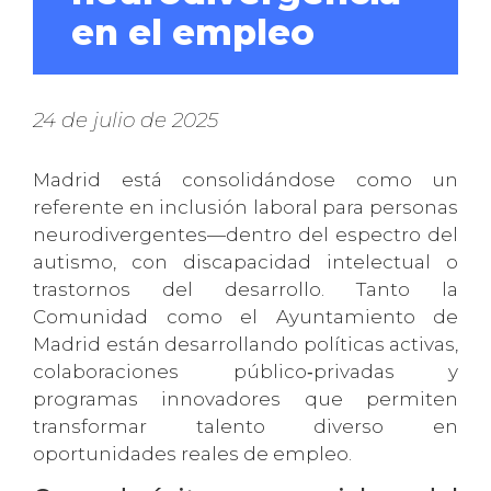
en el empleo
24 de julio de 2025
Madrid está consolidándose como un
referente en inclusión laboral para personas
neurodivergentes—dentro del espectro del
autismo, con discapacidad intelectual o
trastornos del desarrollo. Tanto la
Comunidad como el Ayuntamiento de
Madrid están desarrollando políticas activas,
colaboraciones público‑privadas y
programas innovadores que permiten
transformar talento diverso en
oportunidades reales de empleo.