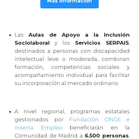
Más información
Las
Aulas de Apoyo a la Inclusión
Sociolaboral
y los
Servicios SERPAIS
,
destinados a personas con discapacidad
intelectual leve o moderada, combinan
formación, competencias sociales y
acompañamiento individual para facilitar
su incorporación al mercado ordinario.
A nivel regional, programas estatales
gestionados por
Fundación ONCE e
Inserta Empleo
beneficiarán en la
Comunidad de Madrid a
6.500 personas
,