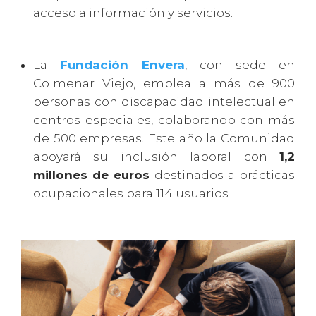
acceso a información y servicios.
La
Fundación Envera
, con sede en
Colmenar Viejo, emplea a más de 900
personas con discapacidad intelectual en
centros especiales, colaborando con más
de 500 empresas. Este año la Comunidad
apoyará su inclusión laboral con
1,2
millones de euros
destinados a prácticas
ocupacionales para 114 usuarios