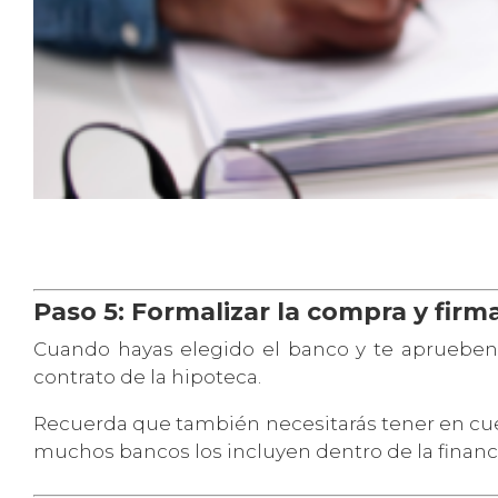
Paso 5: Formalizar la compra y firm
Cuando hayas elegido el banco y te aprueben l
contrato de la hipoteca.
Recuerda que también necesitarás tener en cu
muchos bancos los incluyen dentro de la financ