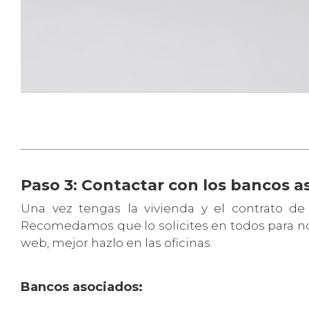
Paso 3: Contactar con los bancos a
Una vez tengas la vivienda y el contrato de 
Recomedamos que lo solicites en todos para no
web, mejor hazlo en las oficinas.
Bancos asociados: