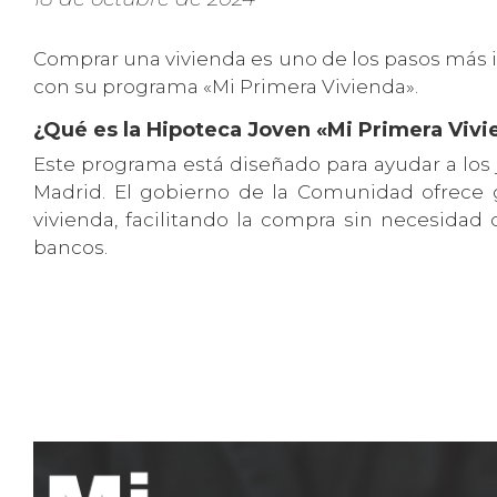
Comprar una vivienda es uno de los pasos más i
con su programa «Mi Primera Vivienda».
¿Qué es la Hipoteca Joven «Mi Primera Viv
Este programa está diseñado para ayudar a los
Madrid. El gobierno de la Comunidad ofrece g
vivienda, facilitando la compra sin necesidad
bancos.