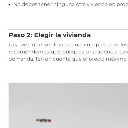
No debes tener ninguna otra vivienda en prop
Paso 2: Elegir la vivienda
Una vez que verifiques que cumples con los r
recomendamos que busques una agencia para 
demanda. Ten en cuenta que el precio máximo 