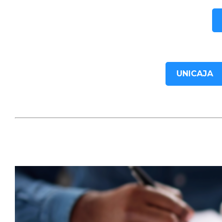
UNICAJA