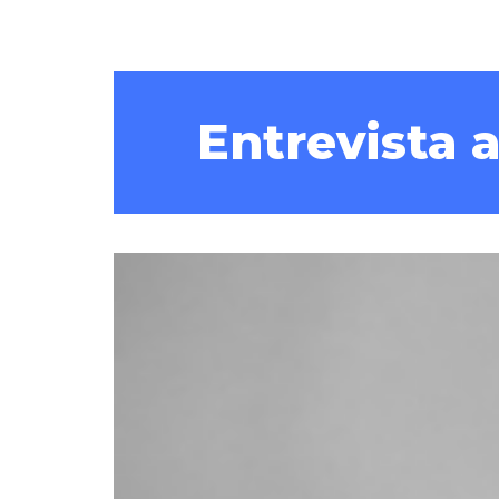
Entrevista 