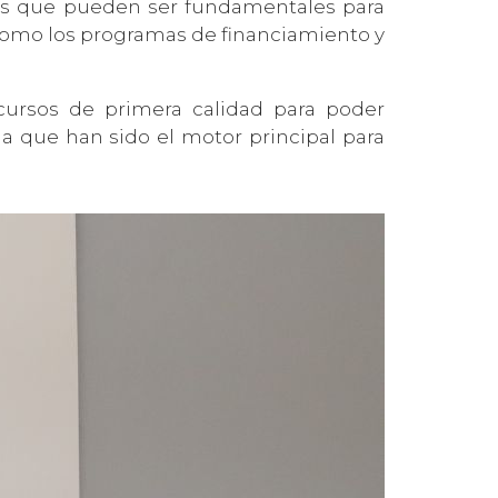
cios que pueden ser fundamentales para
 como los programas de financiamiento y
cursos de primera calidad para poder
 que han sido el motor principal para