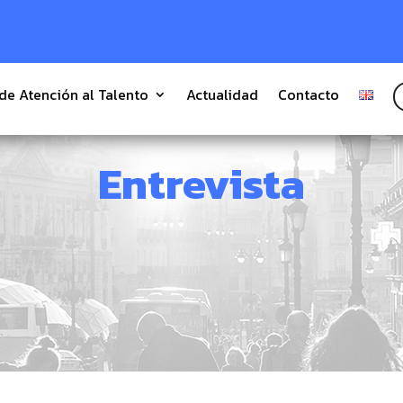
 de Atención al Talento
Actualidad
Contacto
Entrevista