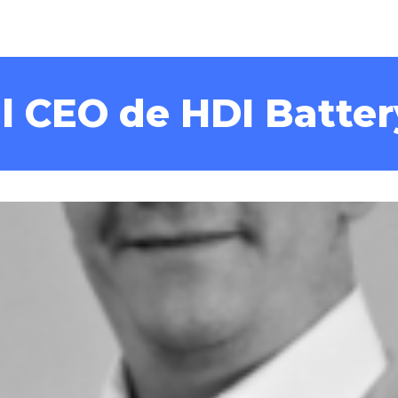
al CEO de HDI Batter