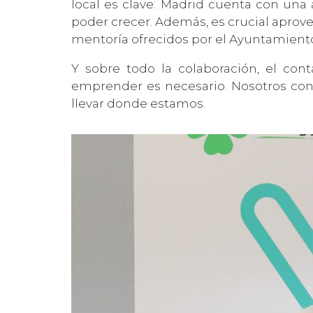
local es clave: Madrid cuenta con una
poder crecer. Además, es crucial aprov
mentoría ofrecidos por el Ayuntamiento
Y sobre todo la colaboración, el co
emprender es necesario. Nosotros con
llevar donde estamos.